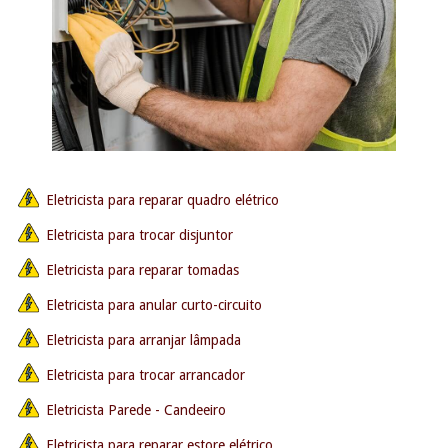
Eletricista para reparar quadro elétrico
Eletricista para trocar disjuntor
Eletricista para reparar tomadas
Eletricista para anular curto-circuito
Eletricista para arranjar lâmpada
Eletricista para trocar arrancador
Eletricista Parede - Candeeiro
Eletricista para reparar estore elétrico