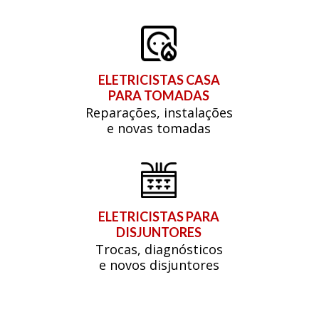
ELETRICISTAS CASA
PARA TOMADAS
Reparações, instalações
e novas tomadas
ELETRICISTAS PARA
DISJUNTORES
Trocas, diagnósticos
e novos disjuntores