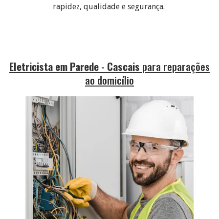
rapidez, qualidade e segurança.
Eletricista em Parede - Cascais
para reparações
ao domicílio