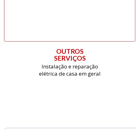
OUTROS
SERVIÇOS
Instalação e reparação
elétrica de casa em geral