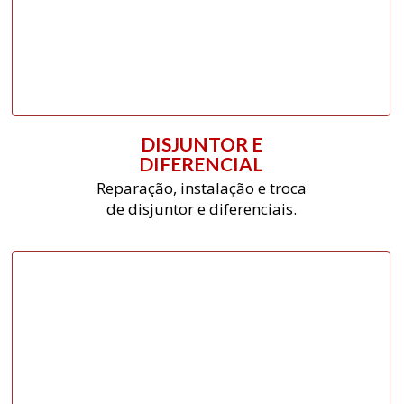
DISJUNTOR E
DIFERENCIAL
Reparação, instalação e troca
de disjuntor e diferenciais.