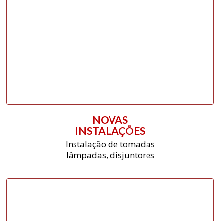
NOVAS
INSTALAÇÕES
Instalação de tomadas
lâmpadas, disjuntores