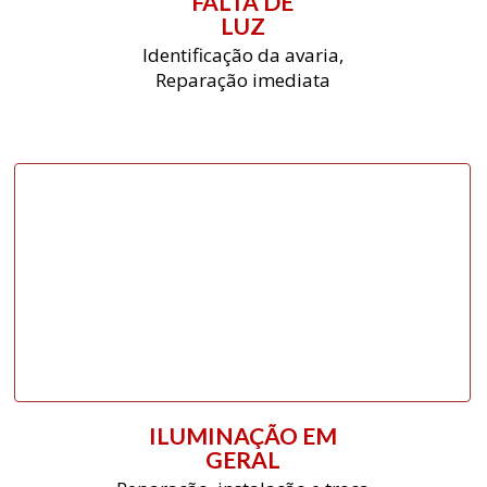
FALTA DE
LUZ
Identificação da avaria,
Reparação imediata
ILUMINAÇÃO EM
GERAL