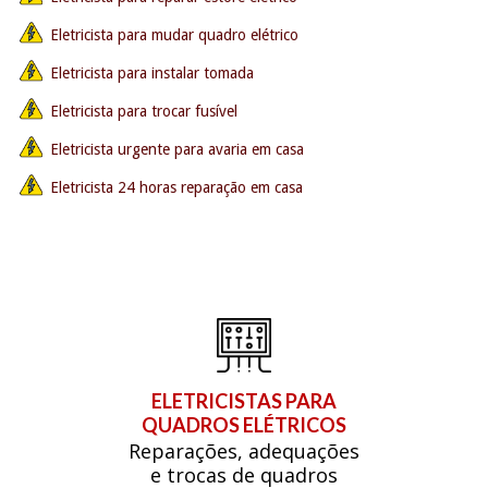
Eletricista para mudar quadro elétrico
Eletricista para instalar tomada
Eletricista para trocar fusível
Eletricista urgente para avaria em casa
Eletricista 24 horas reparação em casa
ELETRICISTAS PARA
QUADROS ELÉTRICOS
Reparações, adequações
e trocas de quadros