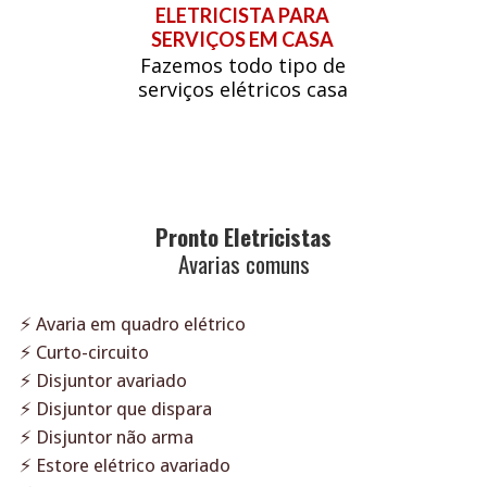
ELETRICISTA PARA
SERVIÇOS EM CASA
Fazemos todo tipo de
serviços elétricos casa
Pronto Eletricistas
Avarias comuns
⚡ Avaria em quadro elétrico
⚡ Curto-circuito
⚡ Disjuntor avariado
⚡ Disjuntor que dispara
⚡ Disjuntor não arma
⚡ Estore elétrico avariado