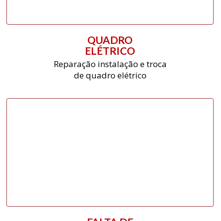
QUADRO
ELÉTRICO
Reparação instalação e troca
de quadro elétrico