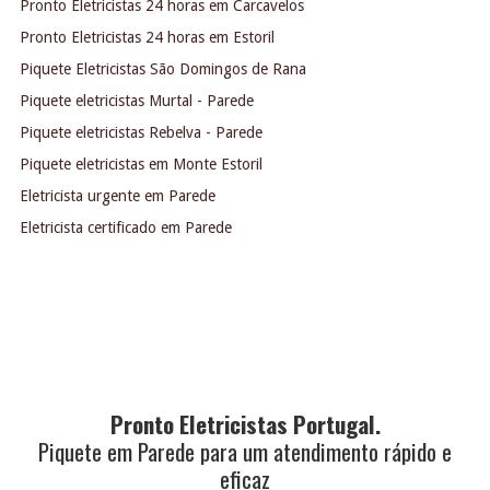
Pronto Eletricistas 24 horas em Carcavelos
Pronto Eletricistas 24 horas em Estoril
Piquete Eletricistas São Domingos de Rana
Piquete eletricistas Murtal - Parede
Piquete eletricistas Rebelva - Parede
Piquete eletricistas em Monte Estoril
Eletricista urgente em Parede
Eletricista certificado em Parede
Pronto Eletricistas Portugal.
Piquete em Parede para um atendimento rápido e
eficaz