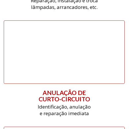
Reparação, instalação e troca
lâmpadas, arrancadores, etc.
ANULAÇÃO DE
CURTO-CIRCUITO
Identificação, anulação
e reparação imediata