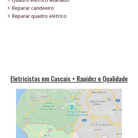
⚡ Quadro elétrico avariado
⚡ Reparar candeeiro
⚡ Reparar quadro elétrico
Eletricistas em Cascais + Rapidez e Qualidade