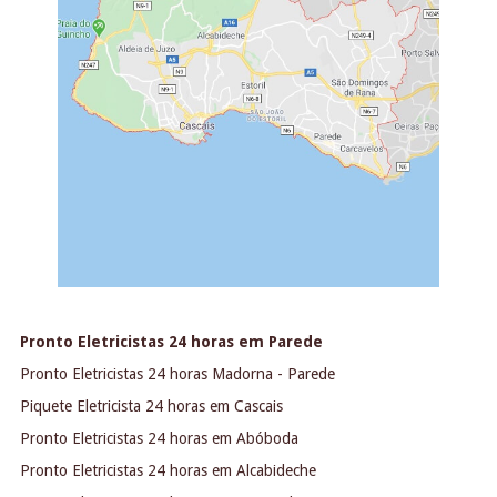
Pronto Eletricistas 24 horas em Parede
Pronto Eletricistas 24 horas Madorna - Parede
Piquete Eletricista 24 horas em Cascais
Pronto Eletricistas 24 horas em Abóboda
Pronto Eletricistas 24 horas em Alcabideche