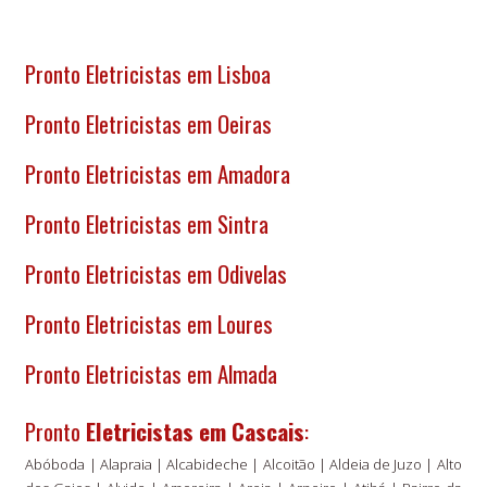
Pronto
Eletricistas em Lisboa
Pronto
Eletricistas em Oeiras
Pronto
Eletricistas em Amadora
Pronto
Eletricistas em Sintra
Pronto
Eletricistas em Odivelas
Pronto
Eletricistas em Loures
Pronto
Eletricistas em Almada
Pronto
Eletricistas em Cascais
:
Abóboda
| Alapraia |
Alcabideche
| Alcoitão | Aldeia de Juzo | Alto