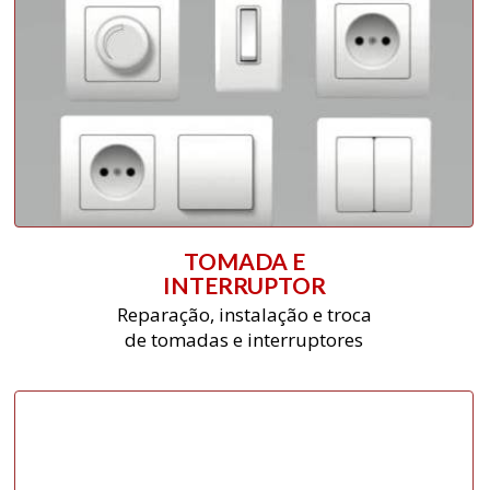
TOMADA E
INTERRUPTOR
Reparação, instalação e troca
de tomadas e interruptores