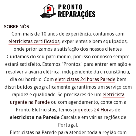
SOBRE NÓS
Com mais de 10 anos de experiência, contamos com
eletricistas certificados
, experientes e bem equipados,
onde priorizamos a satisfação dos nossos clientes.
Cuidamos do seu património, por isso connosco sempre
estará satisfeito. Estamos "Prontos" para entrar em ação e
resolver a avaria elétrica, independente da circunstância,
dia ou horário. Com
eletricistas 24 horas Parede
bem
distribuídos geograficamente garantimos um serviço com
rapidez e qualidade. Se precisares de um
eletricista
urgente na Parede
ou com agendamento, conte com a
Pronto Eletricistas, temos
piquetes 24 Horas
de
eletricista na Parede
Cascais e em várias regiões de
Portugal.
Eletricistas na Parede para atender toda a região com