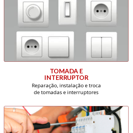
TOMADA E
INTERRUPTOR
Reparação, instalação e troca
de tomadas e interruptores