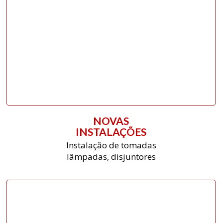
NOVAS
INSTALAÇÕES
Instalação de tomadas
lâmpadas, disjuntores