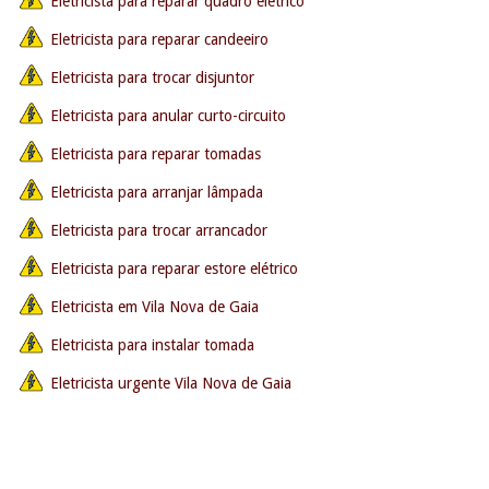
Eletricista para reparar quadro elétrico
Eletricista para reparar candeeiro
Eletricista para trocar disjuntor
Eletricista para anular curto-circuito
Eletricista para reparar tomadas
Eletricista para arranjar lâmpada
Eletricista para trocar arrancador
Eletricista para reparar estore elétrico
Eletricista em Vila Nova de Gaia
Eletricista para instalar tomada
Eletricista urgente Vila Nova de Gaia