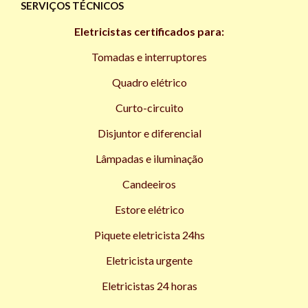
SERVIÇOS TÉCNICOS
Eletricistas certificados para:
Tomadas e interruptores
Quadro elétrico
Curto-circuito
Disjuntor e diferencial
Lâmpadas e iluminação
Candeeiros
Estore elétrico
Piquete eletricista 24hs
Eletricista urgente
Eletricistas 24 horas