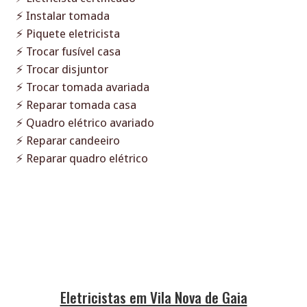
⚡ Instalar tomada
⚡ Piquete eletricista
⚡ Trocar fusível casa
⚡ Trocar disjuntor
⚡ Trocar tomada avariada
⚡ Reparar tomada casa
⚡ Quadro elétrico avariado
⚡ Reparar candeeiro
⚡ Reparar quadro elétrico
Eletricistas em Vila Nova de Gaia