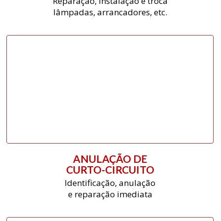
Reparação, instalação e troca
lâmpadas, arrancadores, etc.
ANULAÇÃO DE
CURTO-CIRCUITO
Identificação, anulação
e reparação imediata