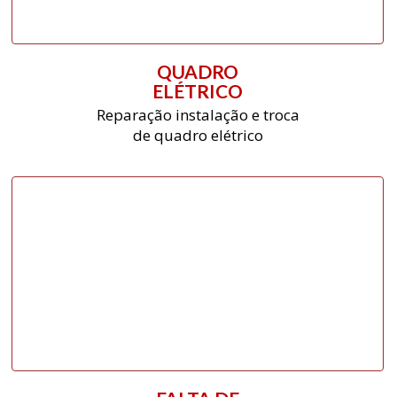
QUADRO
ELÉTRICO
Reparação instalação e troca
de quadro elétrico