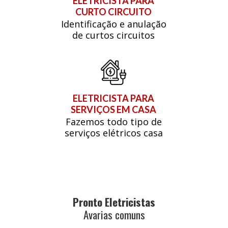
ELETRICISTA PARA
CURTO CIRCUITO
Identificação e anulação
de curtos circuitos
ELETRICISTA PARA
SERVIÇOS EM CASA
Fazemos todo tipo de
serviços elétricos casa
Pronto Eletricistas
Avarias comuns