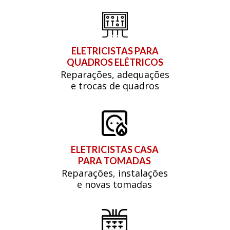
ELETRICISTAS PARA
QUADROS ELÉTRICOS
Reparações, adequações
e trocas de quadros
ELETRICISTAS CASA
PARA TOMADAS
Reparações, instalações
e novas tomadas