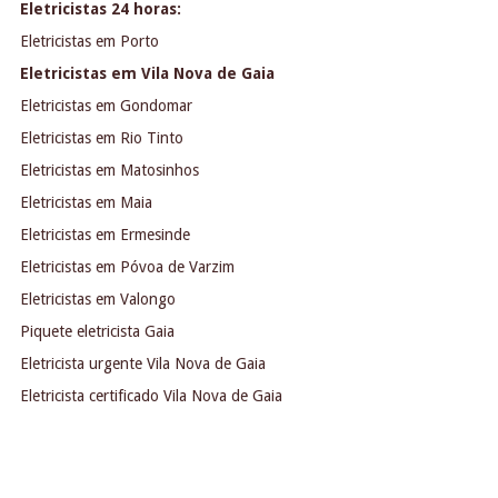
Eletricistas 24 horas:
Eletricistas em Porto
Eletricistas em Vila Nova de Gaia
Eletricistas em Gondomar
Eletricistas em Rio Tinto
Eletricistas em Matosinhos
Eletricistas em Maia
Eletricistas em Ermesinde
Eletricistas em Póvoa de Varzim
Eletricistas em Valongo
Piquete eletricista Gaia
Eletricista urgente Vila Nova de Gaia
Eletricista certificado Vila Nova de Gaia