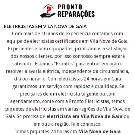
ELETRICISTAS EM VILA NOVA DE GAIA
Com mais de 10 anos de experiência contamos com
equipa de
eletricistas certificados em Vila Nova de Gaia.
Experientes e bem equipados, priorizamos a satisfação
dos nossos clientes, por isso connosco sempre estará
satisfeito. Estamos "Prontos" para entrar em ação e
resolver a avaria elétrica, independente da circunstância,
dia ou horário. Com
eletricistas 24 horas em Gaia
garantimos um serviço com rapidez e qualidade. Se
precisares de um
eletricista urgente
ou com
agendamento, conte com a Pronto Eletricistas, temos
piquetes de eletricistas
em várias regiões de Vila Nova de
Gaia. Se precisa de
eletricista em Vila Nova de Gaia
ou
em outra região, fale connosco.
Temos piquetes 24 horas em:
Vila Nova de Gaia