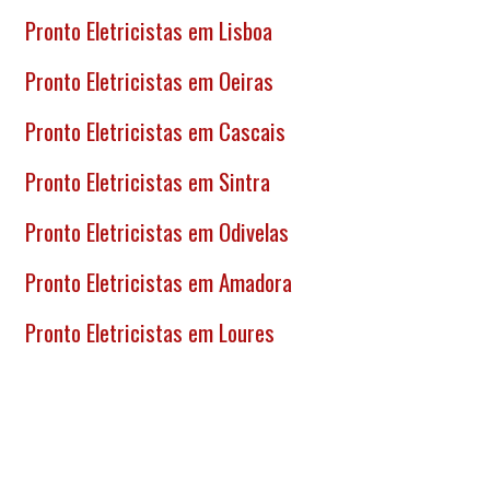
Pronto
Eletricistas em Lisboa
Pronto
Eletricistas em Oeiras
Pronto
Eletricistas em Cascais
Pronto
Eletricistas em Sintra
Pronto
Eletricistas em Odivelas
Pronto
Eletricistas em Amadora
Pronto
Eletricistas em Loures