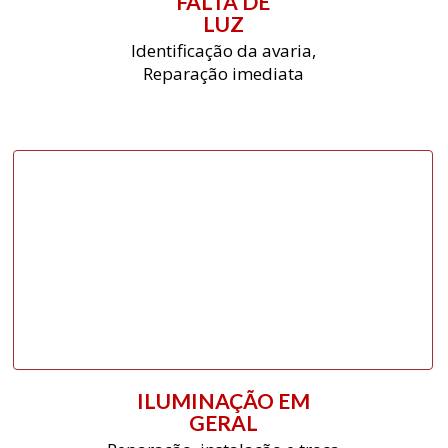
FALTA DE
LUZ
Identificação da avaria,
Reparação imediata
ILUMINAÇÃO EM
GERAL