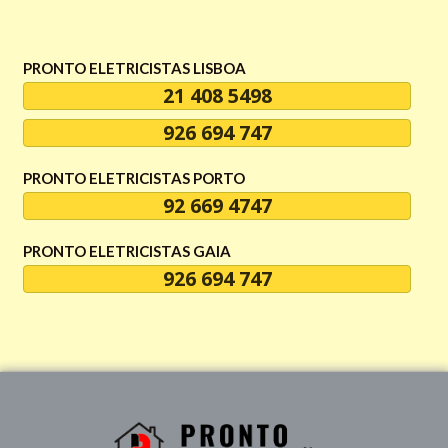
PRONTO ELETRICISTAS LISBOA
21 408 5498
926 694 747
PRONTO ELETRICISTAS PORTO
92 669 4747
PRONTO ELETRICISTAS GAIA
926 694 747