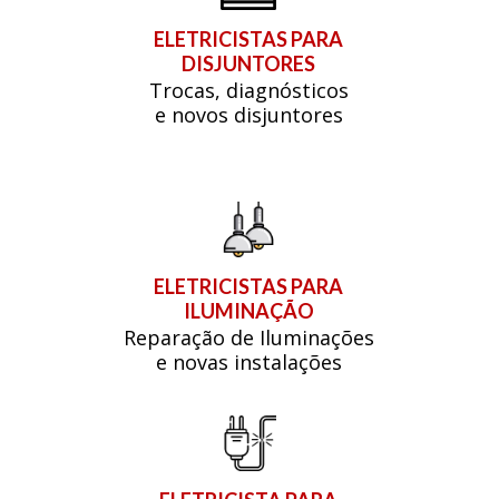
ELETRICISTAS PARA
DISJUNTORES
Trocas, diagnósticos
e novos disjuntores
ELETRICISTAS PARA
ILUMINAÇÃO
Reparação de Iluminações
e novas instalações