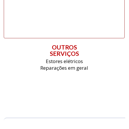
OUTROS
SERVIÇOS
Estores elétricos
Reparações em geral