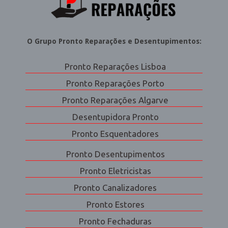
O Grupo
Pronto Reparações
e Desentupimentos:
Pronto Reparações Lisboa
Pronto Reparações Porto
Pronto Reparações Algarve
Desentupidora Pronto
Pronto Esquentadores
Pronto Desentupimentos
Pronto Eletricistas
Pronto Canalizadores
Pronto Estores
Pronto Fechaduras