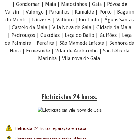
| Gondomar | Maia | Matosinhos | Gaia | Póvoa de
Varzim | Valongo | Paranhos | Ramalde | Porto | Baguim
do Monte | Fânzeres | Valbom | Rio Tinto | Águas Santas
| Castelo da Maia | Vila Nova de Gaia | Cidade da Maia
| Pedrouços | Custóias | Leça do Balio | Guifões | Leça
da Palmeira | Perafita | São Mamede Infesta | Senhora da
Hora | Ermesinde | Vilar de Andorinho | Sao Félix da
Marinha | Vila nova de Gaia
Eletricistas 24 horas:
Eletricista 24 horas reparação em casa