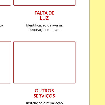
FALTA DE
LUZ
ca
Identificação da avaria,
Reparação imediata
OUTROS
SERVIÇOS
Instalação e reparação