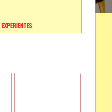
 EXPERIENTES