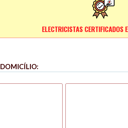
ELECTRICISTAS CERTIFICADOS E
 DOMICÍLIO: