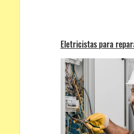
Eletricistas para repa