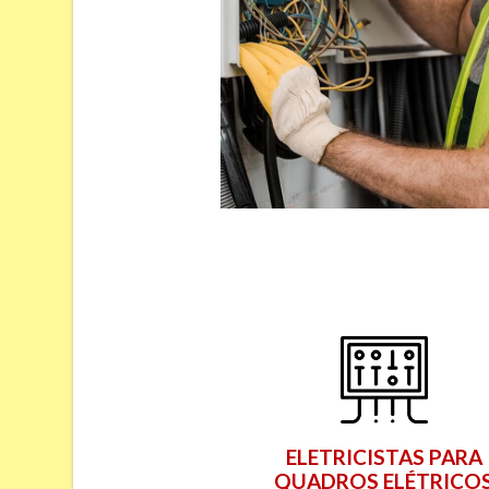
ELETRICISTAS PARA
QUADROS ELÉTRICO