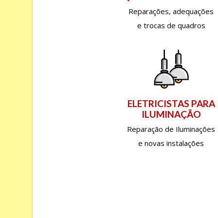
Reparações, adequações
e trocas de quadros
ELETRICISTAS PARA
ILUMINAÇÃO
Reparação de Iluminações
e novas instalações