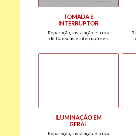
TOMADA E
INTERRUPTOR
Reparação, instalação e troca
Re
de tomadas e interruptores
ILUMINAÇÃO EM
GERAL
Reparação, instalação e troca