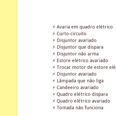
⚡ Avaria em quadro elétrico
⚡ Curto-circuito
⚡ Disjuntor avariado
⚡ Disjuntor que dispara
⚡ Disjuntor não arma
⚡ Estore elétrico avariado
⚡ Trocar motor de estore elé
⚡ Disjuntor avariado
⚡ Lâmpada que não liga
⚡ Candeeiro avariado
⚡ Quadro elétrico dispara
⚡ Quadro elétrico avariado
⚡ Tomada não funciona