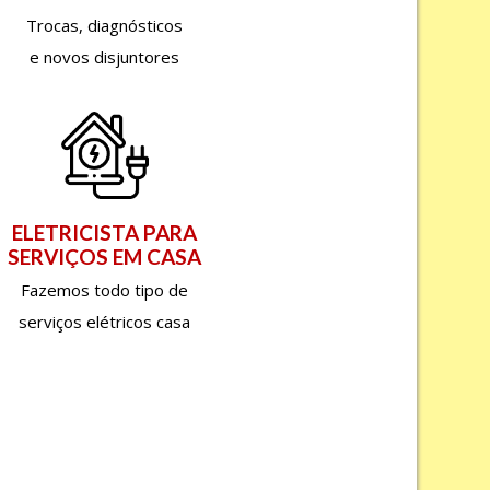
Trocas, diagnósticos
e novos disjuntores
ELETRICISTA PARA
SERVIÇOS EM CASA
Fazemos todo tipo de
serviços elétricos casa