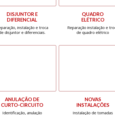
DISJUNTOR E
QUADRO
DIFERENCIAL
ELÉTRICO
paração, instalação e troca
Reparação instalação e tro
de disjuntor e diferenciais.
de quadro elétrico
ANULAÇÃO DE
NOVAS
CURTO-CIRCUITO
INSTALAÇÕES
Identificação, anulação
Instalação de tomadas