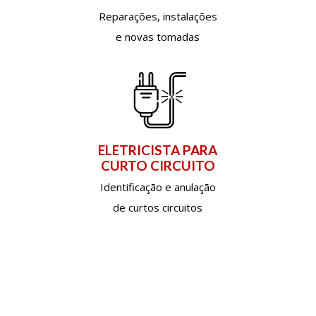
Reparações, instalações
e novas tomadas
ELETRICISTA PARA
CURTO CIRCUITO
Identificação e anulação
de curtos circuitos