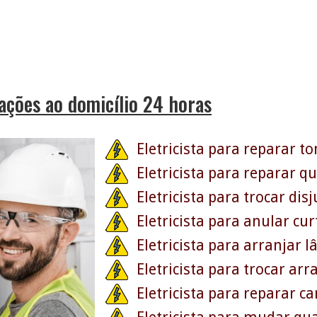
rações ao domicílio 24 horas
Eletricista para reparar 
Eletricista para reparar qu
Eletricista para trocar dis
Eletricista para anular cur
Eletricista para arranjar
Eletricista para trocar ar
Eletricista para reparar c